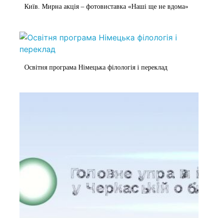
Київ. Мирна акція – фотовиставка «Наші ще не вдома»
Освітня програма Німецька філологія і переклад