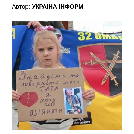
Автор:
УКРАЇНА ІНФОРМ