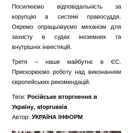
Посилюємо відповідальність за
корупцію в системі правосуддя.
Окремо опрацьовуємо механізм для
захисту в судах іноземних та
внутрішніх інвестицій.
Третя – наше майбутнє в ЄС.
Прискорюємо роботу над виконанням
європейських рекомендацій.
Теги:
Російське вторгнення в
Україну, stoprussia
Автор:
УКРАЇНА ІНФОРМ