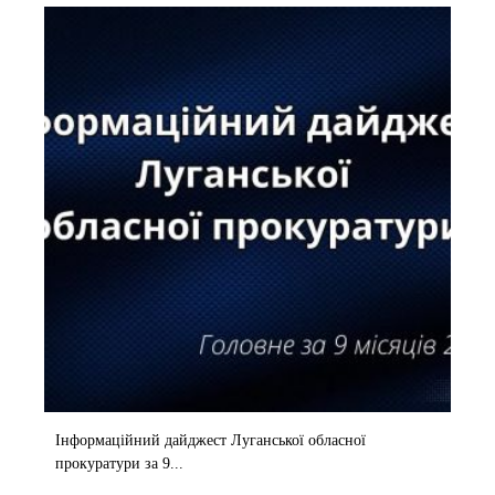
Інформаційний дайджест Луганської обласної
прокуратури за 9...