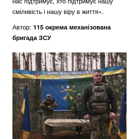
нас підтримує, хто підтримує нашу
сміливість і нашу віру в життя».
Автор:
115 окрема механізована
бригада ЗСУ