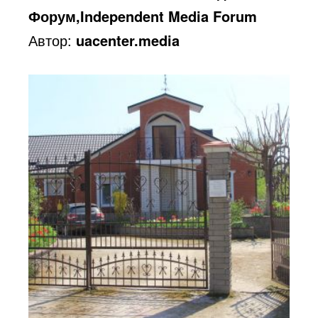
Форум,Independent Media Forum
Автор:
uacenter.media