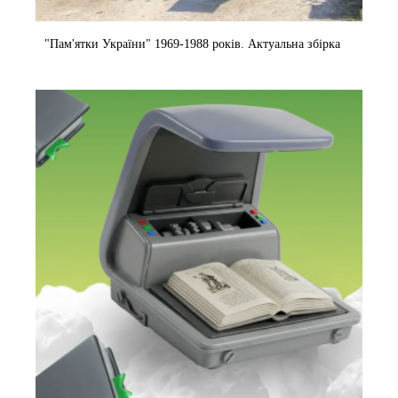
"Пам'ятки України" 1969-1988 років. Актуальна збірка