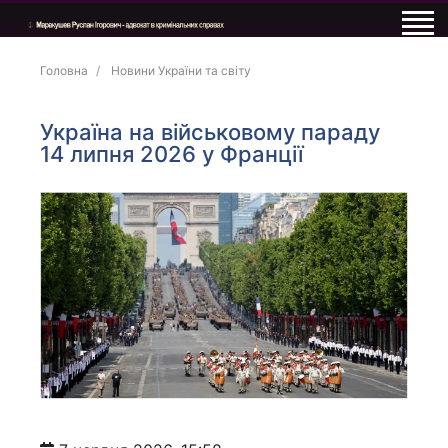
Головна
Новини України та світу
Україна на військовому параду
14 липня 2026 у Франції