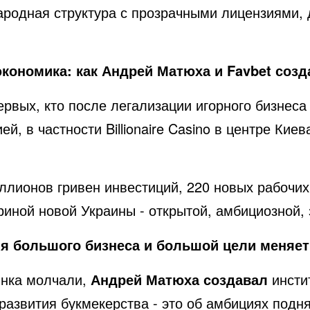
народная структура с прозрачными лицензиями, 
кономика: как Андрей Матюха и Favbet созд
рвых, кто после легализации игорного бизнеса
, в частности Billionaire Casino в центре Киев
ллионов гривен инвестиций, 220 новых рабочих 
риной новой Украины - открытой, амбициозной, 
ия большого бизнеса и большой цели меняет
ынка молчали,
Андрей Матюха создавал
инсти
развития букмекерства - это об амбициях подня