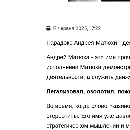
17 червня 2025, 17:22
Парадокс Андрея Матюхи - ден
Андрей Матюха -
это имя
проч
исполнении Матюхи демонстри
деятельности, а служить движ
Легализовал, озолотил, пож
Во время, когда слово «казин
стереотипы. Его имя уже давно
стратегическом мышлении и м