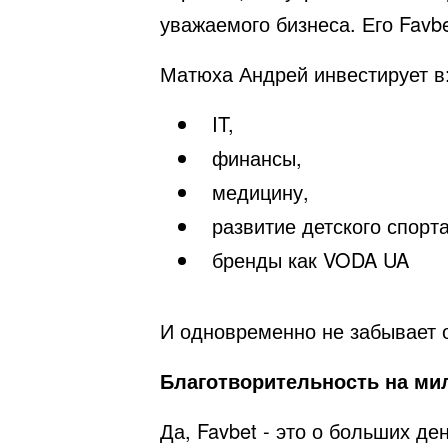
уважаемого бизнеса. Его Favbe
Матюха Андрей
инвестирует в
IT,
финансы,
медицину,
развитие детского спорт
бренды как VODA UA
И одновременно не забывает о
Благотворительность на ми
Да, Favbet - это о больших де