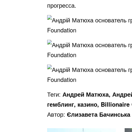
прогресса.
Теги:
Андрей Матюха, Андрей
гемблинг, казино, Billionaire
Автор:
Єлизавета Бачинська