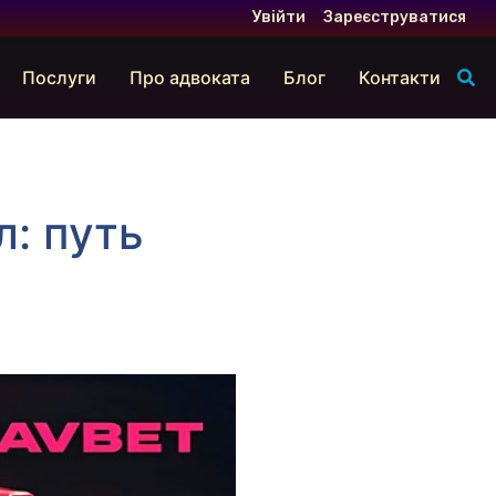
Увійти
Зареєструватися
Послуги
Про адвоката
Блог
Контакти
л: путь