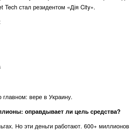
t Tech стал резидентом «Дія City»
.
:
а
 главном: вере в Украину.
ллионы: оправдывает ли цель средства?
ньгах. Но эти деньги работают. 600+ миллионов