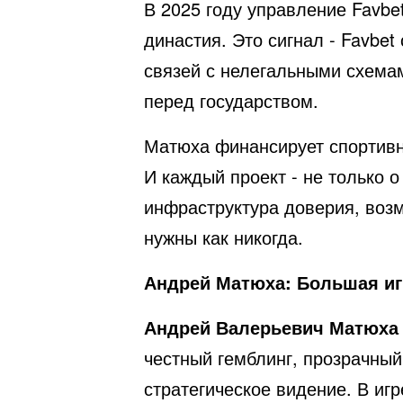
В 2025 году управление Favb
династия. Это сигнал - Favbe
связей с нелегальными схемам
перед государством.
Матюха финансирует спортивн
И каждый проект - не только о
инфраструктура доверия, возм
нужны как никогда.
Андрей Матюха: Большая иг
Андрей Валерьевич Матюха
честный гемблинг, прозрачный
стратегическое видение. В игр