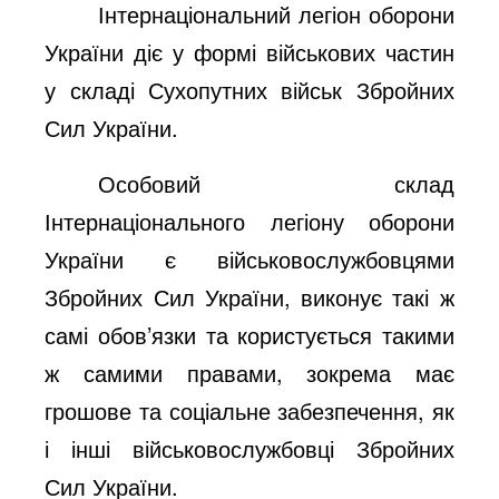
Інтернаціональний легіон оборони
України діє у формі військових частин
у складі Сухопутних військ Збройних
Сил України.
Особовий склад
Інтернаціонального легіону оборони
України є військовослужбовцями
Збройних Сил України, виконує такі ж
самі обов’язки та користується такими
ж самими правами, зокрема має
грошове та соціальне забезпечення, як
і інші військовослужбовці Збройних
Сил України.