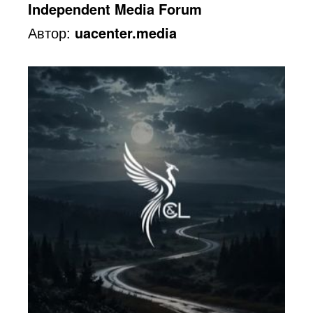
Independent Media Forum
Автор:
uacenter.media