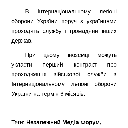
В Інтернаціональному легіоні
оборони України поруч з українцями
проходять службу і громадяни інших
держав.
При цьому іноземці можуть
укласти перший контракт про
проходження військової служби в
Інтернаціональному легіоні оборони
України на термін 6 місяців.
Теги:
Незалежний Медіа Форум,