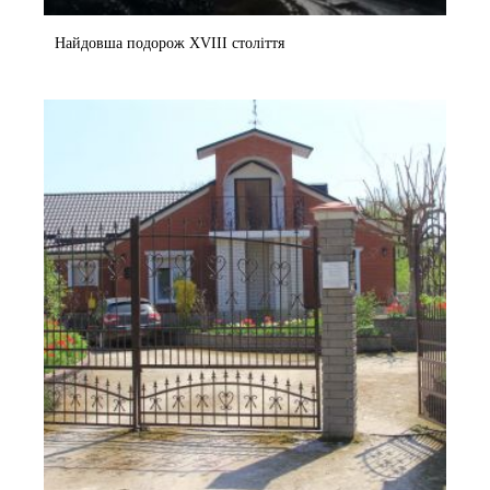
Найдовша подорож XVIII століття