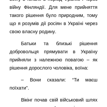
війну Фінляндії. Для мене прийняття
такого рішення було природним, тому
що я розумів дії росіян в Україні через
свою власну родину.
Батьки та близькі рішення
добровольця прямувати в Україну
прийняли з належною повагою – як
рішення дорослого чоловіка, воїна:
– Вони сказали: “Ти маєш
поїхати”.
Вікінг почав свій військовий шлях