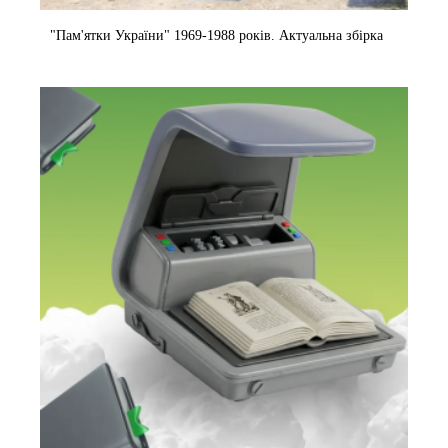
"Пам'ятки України" 1969-1988 років. Актуальна збірка