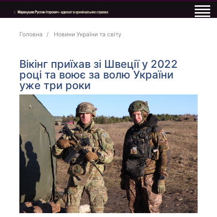
Головна
Новини України та світу
Вікінг приїхав зі Швеції у 2022
році та воює за волю України
уже три роки