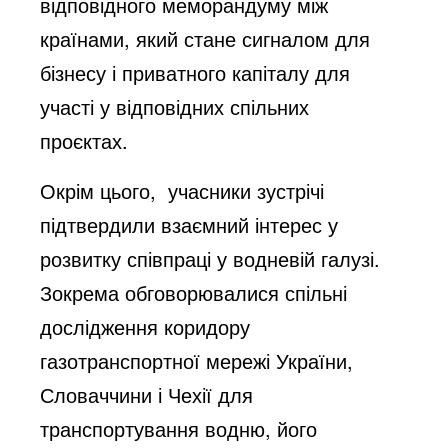
відповідного меморандуму між
країнами, який стане сигналом для
бізнесу і приватного капіталу для
участі у відповідних спільних
проєктах.
Окрім цього, учасники зустрічі
підтвердили взаємний інтерес у
розвитку співпраці у водневій галузі.
Зокрема обговорювалися спільні
дослідження коридору
газотранспортної мережі України,
Словаччини і Чехії для
транспортування водню, його