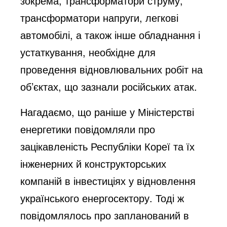
зокрема, трансформатори струму,
трансформатори напруги, легкові
автомобілі, а також інше обладнання і
устаткування, необхідне для
проведення відновлювальних робіт на
об’єктах, що зазнали російських атак.
Нагадаємо, що
раніше
у Міністерстві
енергетики повідомляли про
зацікавленість Республіки Кореї та їх
інженерних й конструкторських
компаній в інвестиціях у відновлення
українського енергосектору. Тоді ж
повідомлялось про запланований в