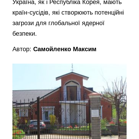
Україна, як і Республіка Корея, мають
країн-сусідів, які створюють потенційні
загрози для глобальної ядерної
безпеки.
Автор:
Самойленко Максим