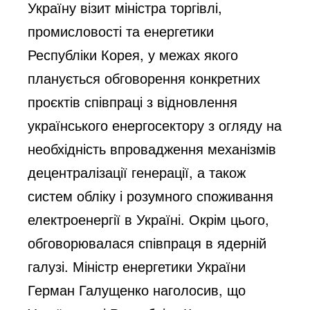
Україну візит міністра торгівлі,
промисловості та енергетики
Республіки Корея, у межах якого
планується обговорення конкретних
проєктів співпраці з відновлення
українського енергосектору з огляду на
необхідність впровадження механізмів
децентралізації генерації, а також
систем обліку і розумного споживання
електроенергії в Україні. Окрім цього,
обговорювалася співпраця в ядерній
галузі. Міністр енергетики України
Герман Галущенко наголосив, що