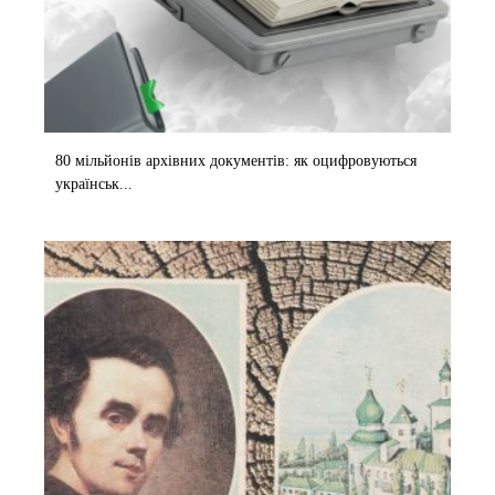
80 мільйонів архівних документів: як оцифровуються
українськ...