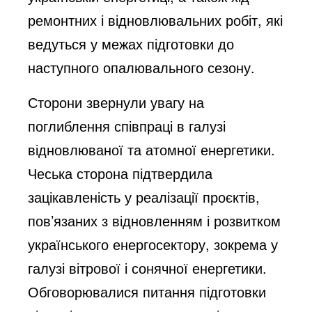
ремонтних і відновлювальних робіт, які
ведуться у межах підготовки до
наступного опалювального сезону.
Сторони звернули увагу на
поглиблення співпраці в галузі
відновлюваної та атомної енергетики.
Чеська сторона підтвердила
зацікавленість у реалізації проєктів,
пов’язаних з відновленням і розвитком
українського енергосектору, зокрема у
галузі вітрової і сонячної енергетики.
Обговорювалися питання підготовки