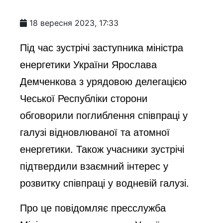
18 вересня 2023, 17:33
Під час зустрічі заступника міністра
енергетики України Ярослава
Демченкова з урядовою делегацією
Чеської Республіки сторони
обговорили поглиблення співпраці у
галузі відновлюваної та атомної
енергетики. Також учасники зустрічі
підтвердили взаємний інтерес у
розвитку співпраці у водневій галузі.
Про це
повідомляє
пресслужба