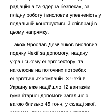
радіаційна та ядерна безпека», за
плідну роботу і висловив упевненість у
подальшій конструктивній співпраці в
цьому напрямку.
Також Ярослав Демченков висловив
подяку Чехії за допомогу, надану
українському енергосектору, та
наголосив на поточних потребах
енергетичних компаній. З Чехії в
Україну вже надійшло 12 вантажів
гуманітарної допомоги загальною
вагою близько 45 тонн, у складі якої,