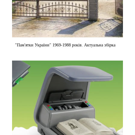
"Пам'ятки України" 1969-1988 років. Актуальна збірка