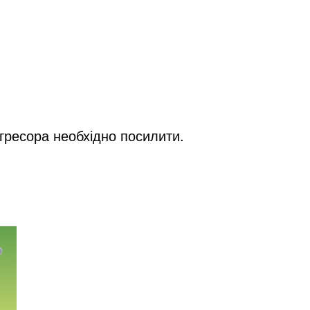
агресора необхідно посилити.