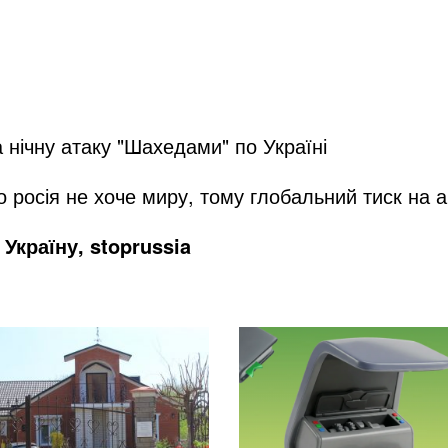
 нічну атаку "Шахедами" по Україні
 росія не хоче миру, тому глобальний тиск на 
Україну, stoprussia