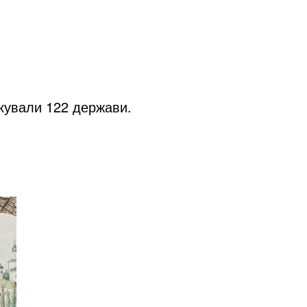
ікували 122 держави.