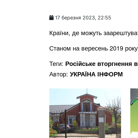
17 березня 2023, 22:55
Країни, де можуть заарештува
Станом на вересень 2019 року
Теги:
Російське вторгнення в 
Автор:
УКРАЇНА ІНФОРМ