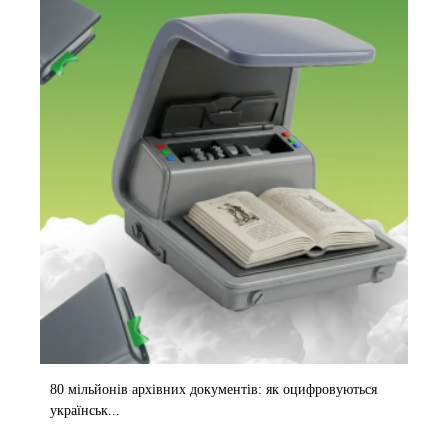
80 мільйонів архівних документів: як оцифровуються
українськ...