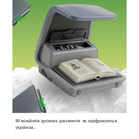
80 мільйонів архівних документів: як оцифровуються
українськ...