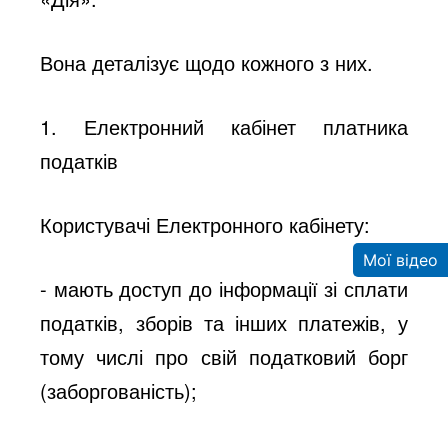
Вона деталізує щодо кожного з них.
1. Електронний кабінет платника
податків
Користувачі Електронного кабінету:
Мої відео
- мають доступ до інформації зі сплати
податків, зборів та інших платежів, у
тому числі про свій податковий борг
(заборгованість);