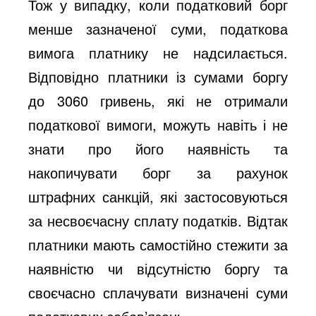
Тож у випадку, коли податковий борг
менше зазначеної суми, податкова
вимога платнику не надсилається.
Відповідно платники із сумами боргу
до 3060 гривень, які не отримали
податкової вимоги, можуть навіть і не
знати про його наявність та
накопичувати борг за рахунок
штрафних санкцій, які застосовуються
за несвоєчасну сплату податків. Відтак
платники мають самостійно стежити за
наявністю чи відсутністю боргу та
своєчасно сплачувати визначені суми