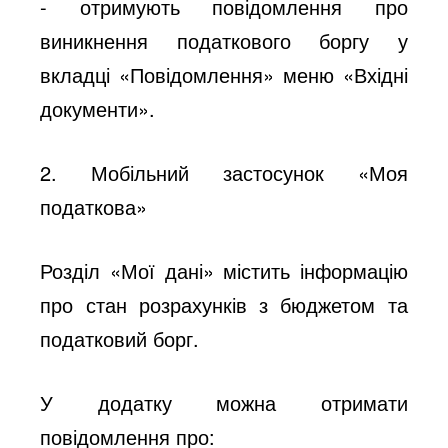
- отримують повідомлення про
виникнення податкового боргу у
вкладці «Повідомлення» меню «Вхідні
документи».
2. Мобільний застосунок «Моя
податкова»
Розділ «Мої дані» містить інформацію
про стан розрахунків з бюджетом та
податковий борг.
У додатку можна отримати
повідомлення про: