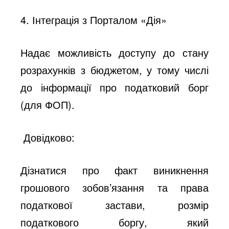
4. Інтеграція з Порталом «Дія»
Надає можливість доступу до стану
розрахунків з бюджетом, у тому числі
до інформації про податковий борг
(для ФОП).
Довідково:
Дізнатися про факт виникнення
грошового зобов’язання та права
податкової застави, розмір
податкового боргу, який