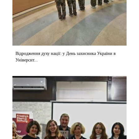
Відродження духу нації: у День захисника України в
Університ...