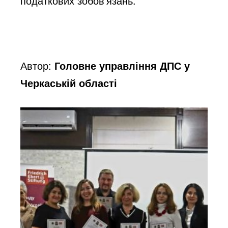
податкових зобов’язань.
Автор:
Головне управління ДПС у
Черкаській області