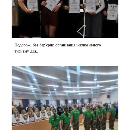
Подорожі без бар'єрів: організація інклюзивного
туризму для...