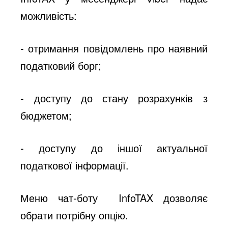
можливість:
- отримання повідомлень про наявний
податковий борг;
- доступу до стану розрахунків з
бюджетом;
- доступу до іншої актуальної
податкової інформації.
Меню чат-боту InfoTAX дозволяє
обрати потрібну опцію.