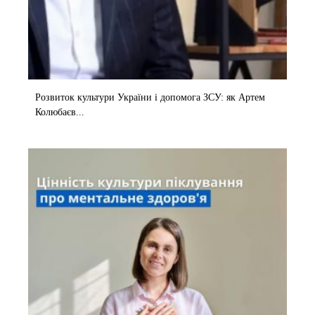
Розвиток культури України і допомога ЗСУ: як Артем
Колюбаєв...