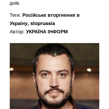
днів.
Теги:
Російське вторгнення в
Україну, stoprussia
Автор:
УКРАЇНА ІНФОРМ