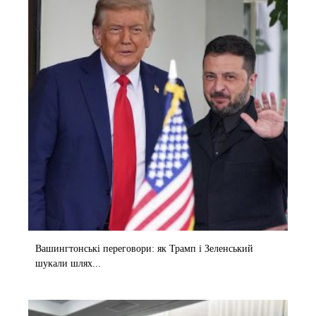
Вашингтонські переговори: як Трамп і Зеленський
шукали шлях...