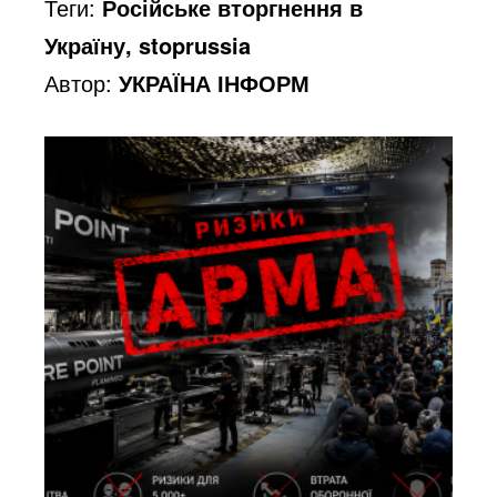
Теги:
Російське вторгнення в
Україну, stoprussia
Автор:
УКРАЇНА ІНФОРМ