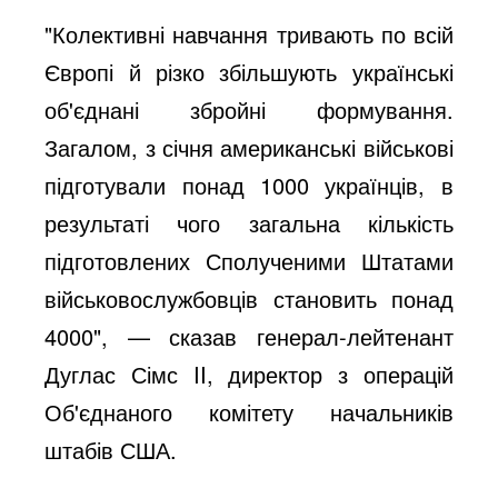
"Колективні навчання тривають по всій
Європі й різко збільшують українські
об'єднані збройні формування.
Загалом, з січня американські військові
підготували понад 1000 українців, в
результаті чого загальна кількість
підготовлених Сполученими Штатами
військовослужбовців становить понад
4000", — сказав генерал-лейтенант
Дуглас Сімс II, директор з операцій
Об'єднаного комітету начальників
штабів США.