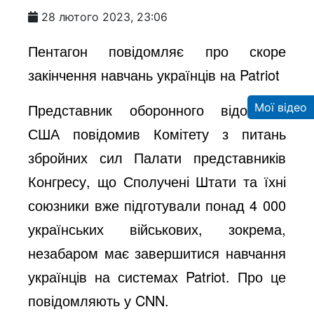
28 лютого 2023, 23:06
Пентагон повідомляє про скоре
закінчення навчань українців на Patriot
Представник оборонного відомства
Мої відео
США повідомив Комітету з питань
збройних сил Палати представників
Конгресу, що Сполучені Штати та їхні
союзники вже підготували понад 4 000
українських військових, зокрема,
незабаром має завершитися навчання
українців на системах Patriot. Про це
повідомляють у CNN.