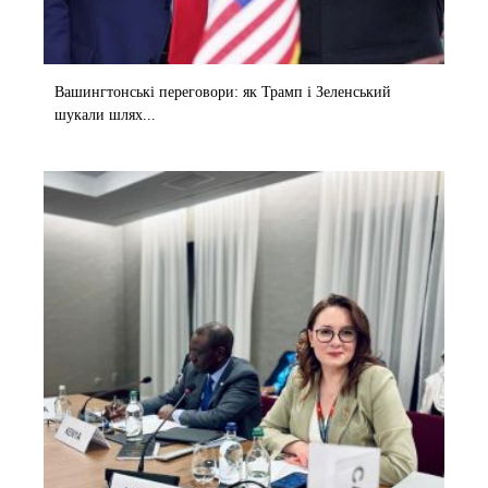
Вашингтонські переговори: як Трамп і Зеленський
шукали шлях...