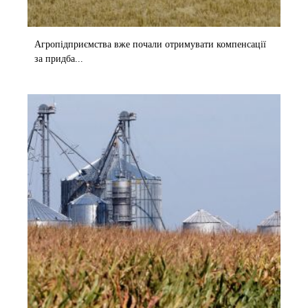
Агропідприємства вже почали отримувати компенсації
за придба...