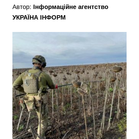
Автор:
Інформаційне агентство
УКРАЇНА ІНФОРМ