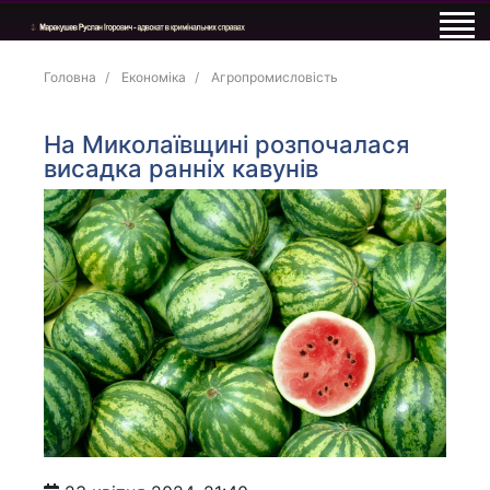
Головна
Економіка
Агропромисловість
На Миколаївщині розпочалася
висадка ранніх кавунів