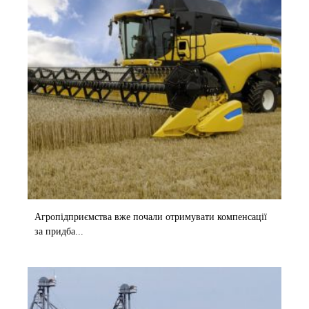
Агропідприємства вже почали отримувати компенсації
за придба...