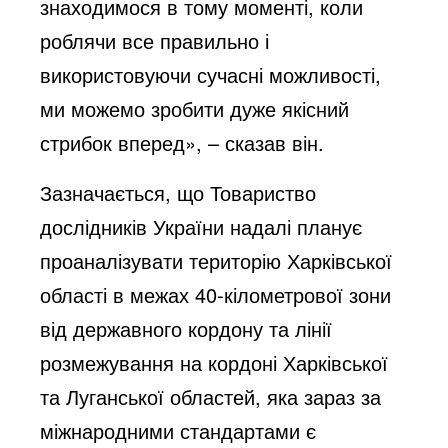
знаходимося в тому моменті, коли
роблячи все правильно і
використовуючи сучасні можливості,
ми можемо зробити дуже якісний
стрибок вперед», – сказав він.
Зазначається, що Товариство
дослідників України надалі планує
проаналізувати територію Харківської
області в межах 40-кілометрової зони
від державного кордону та лінії
розмежування на кордоні Харківської
та Луганської областей, яка зараз за
міжнародними стандартами є