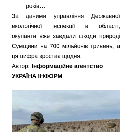
років…
За даними управління Державної
екологічної інспекції в області,
окупанти вже завдали шкоди природі
Сумщини на 700 мільйонів гривень, а
ця цифра зростає щодня.
Автор:
Інформаційне агентство
УКРАЇНА ІНФОРМ