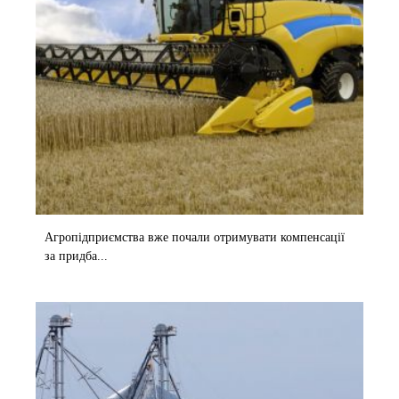
Агропідприємства вже почали отримувати компенсації
за придба...