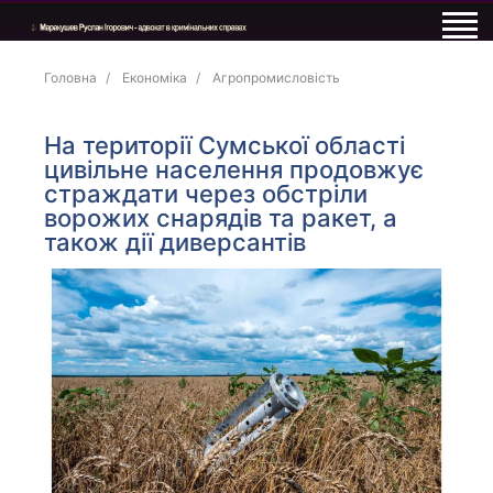
Головна
Економіка
Агропромисловість
На території Сумської області
цивільне населення продовжує
страждати через обстріли
ворожих снарядів та ракет, а
також дії диверсантів