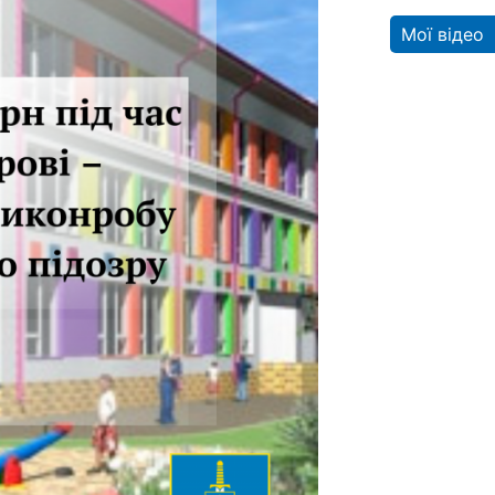
Мої відео