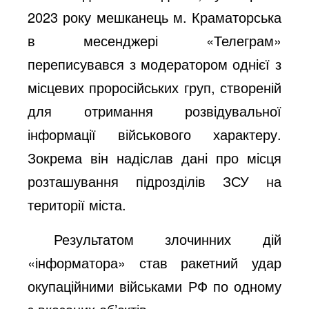
2023 року мешканець м. Краматорська
в месенджері «Телеграм»
переписувався з модератором однієї з
місцевих проросійських груп, створеній
для отримання розвідувальної
інформації військового характеру.
Зокрема він надіслав дані про місця
розташування підрозділів ЗСУ на
території міста.
Результатом злочинних дій
«інформатора» став ракетний удар
окупаційними військами РФ по одному