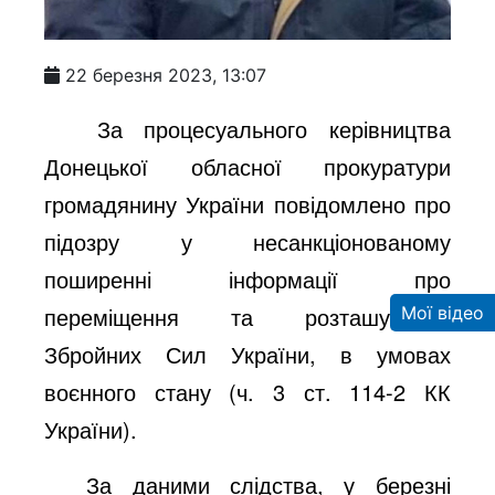
22 березня 2023, 13:07
За процесуального керівництва
Донецької обласної прокуратури
громадянину України повідомлено про
підозру у несанкціонованому
поширенні інформації про
переміщення та розташування
Мої відео
Збройних Сил України, в умовах
воєнного стану (ч. 3 ст. 114-2 КК
України).
За даними слідства, у березні