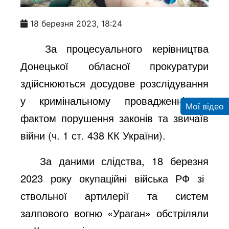
18 березня 2023, 18:24
За процесуального керівництва
Донецької обласної прокуратури
здійснюються досудове розслідування
у кримінальному провадженні за
Мої відео
фактом порушення законів та звичаїв
війни (ч. 1 ст. 438 КК України).
За даними слідства, 18 березня
2023 року
окупаційні війська РФ зі
ствольної артилерії та систем
залпового вогню «Ураган» обстріляли