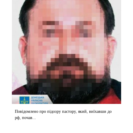
Повідомлено про підозру пастору, який, виїхавши до
рф, почав...