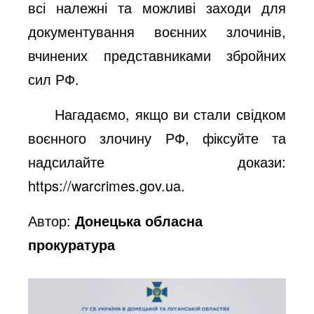
всі належні та можливі заходи для
документування воєнних злочинів,
вчинених представниками збройних
сил РФ.
Нагадаємо, якщо ви стали свідком
воєнного злочину РФ, фіксуйте та
надсилайте докази:
https://warcrimes.gov.ua
.
Автор:
Донецька обласна
прокуратура