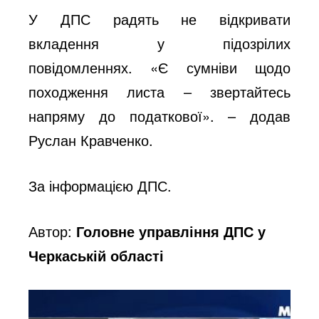
У ДПС радять не відкривати
вкладення у підозрілих
повідомленнях. «Є сумніви щодо
походження листа – звертайтесь
напряму до податкової». – додав
Руслан Кравченко.
За інформацією ДПС.
Автор:
Головне управління ДПС у
Черкаській області