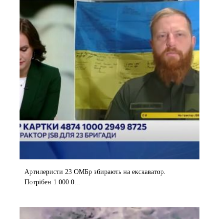
Артилеристи 23 ОМБр збирають на екскаватор.
Потрібен 1 000 0...