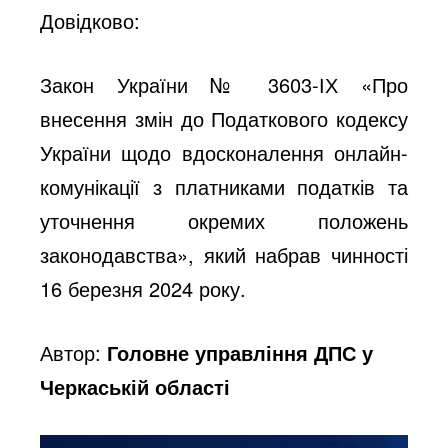
Довідково:
Закон України № 3603-ІХ «Про
внесення змін до Податкового кодексу
України щодо вдосконалення онлайн-
комунікації з платниками податків та
уточнення окремих положень
законодавства», який набрав чинності
16 березня 2024 року.
Автор:
Головне управління ДПС у
Черкаській області