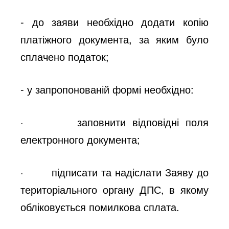
- до заяви необхідно додати копію
платіжного документа, за яким було
сплачено податок;
- у запропонованій формі необхідно:
· заповнити відповідні поля
електронного документа;
· підписати та надіслати Заяву до
територіального органу ДПС, в якому
обліковується помилкова сплата.