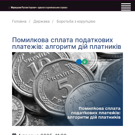
Головна
Держава
Боротьба з корупцією
Помилкова сплата податкових
платежів: алгоритм дій платників