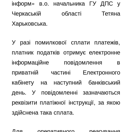
інформ» в.о. начальника ГУ ДПС у
Черкаській області Тетяна
Харьковська.
У разі помилкової сплати платежів,
платник податків отримує електронне
інформаційне повідомлення в
приватній частині Електронного
кабінету на наступний банківський
день. У повідомленні зазначаються
реквізити платіжної інструкції, за якою
здійснена така сплата.
Для оперативного реагування