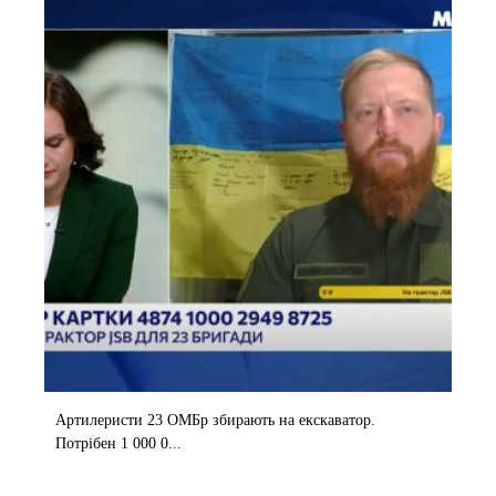
Артилеристи 23 ОМБр збирають на екскаватор.
Потрібен 1 000 0...