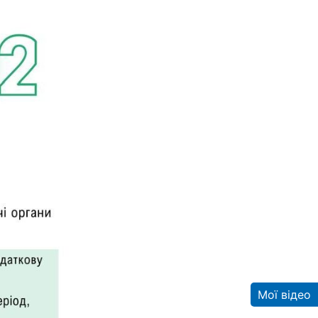
Мої відео