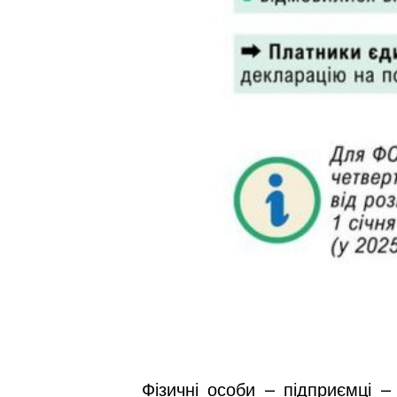
Фізичні особи – підприємці –