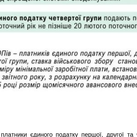
 платники єдиного податку першої, другої та