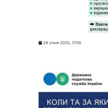
29 січня 2025, 17:00