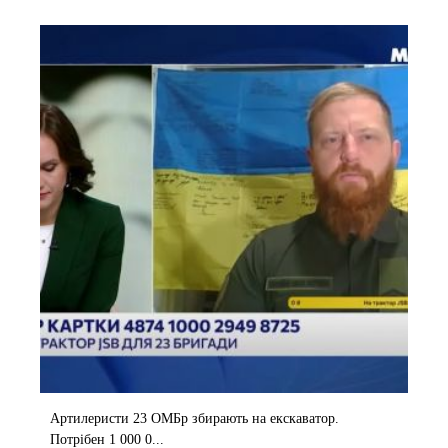
Артилеристи 23 ОМБр збирають на екскаватор.
Потрібен 1 000 0...