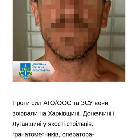
Проти сил АТО/ООС та ЗСУ вони
воювали на Харківщині, Донеччині і
Луганщині у якості стрільців,
гранатометників, оператора-