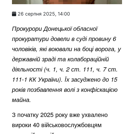
26 серпня 2025, 14:00
Прокурори Донецької обласної
прокуратури довели в суді провину 6
чоловіків, які воювали на боці ворога, у
державній зраді та колабораційній
діяльності (ч. 1, ч. 2 ст. 111, ч. 7 ст.
111-1 КК України). Їх засуджено до 15
років позбавлення волі з конфіскацією
майна.
З початку 2025 року вже ухвалено
вироки 40 військовослужбовцям