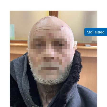
Мої відео