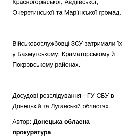
Красногорівської, Авдіївської,
Очеретинської та Мар’їнської громад.
Військовослужбовці ЗСУ затримали їх
у Бахмутському, Краматорському й
Покровському районах.
Досудові розслідування - ГУ СБУ в
Донецькій та Луганській областях.
Автор:
Донецька обласна
прокуратура